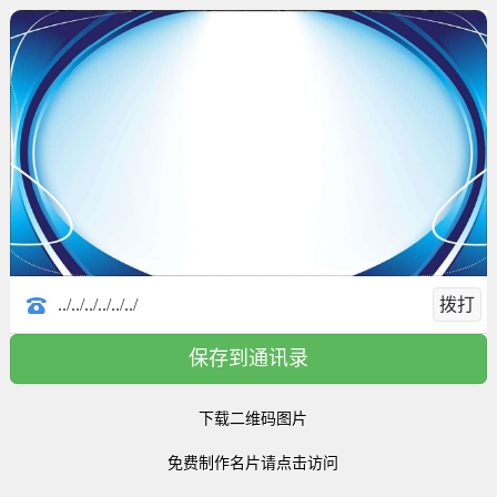
../../../../../../
拨打
保存到通讯录
下载二维码图片
免费制作名片请点击访问