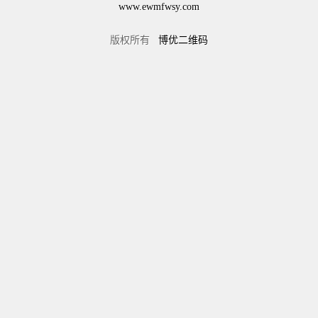
www.ewmfwsy.com
版权所有
博优二维码