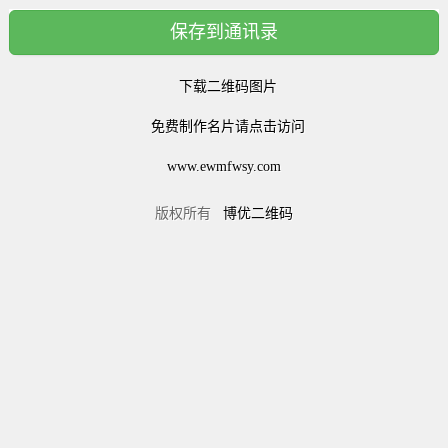
保存到通讯录
下载二维码图片
免费制作名片请点击访问
www.ewmfwsy.com
版权所有
博优二维码