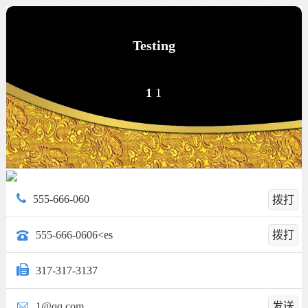
Testing
1
1
555-666-060
拨打
555-666-0606<es
拨打
317-317-3137
1@qq.com
发送