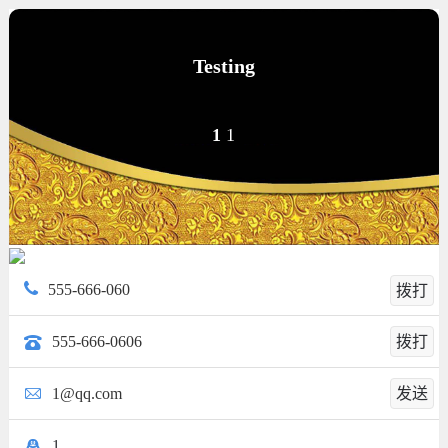
Testing
1
1
555-666-060
拨打
555-666-0606
拨打
1@qq.com
发送
1