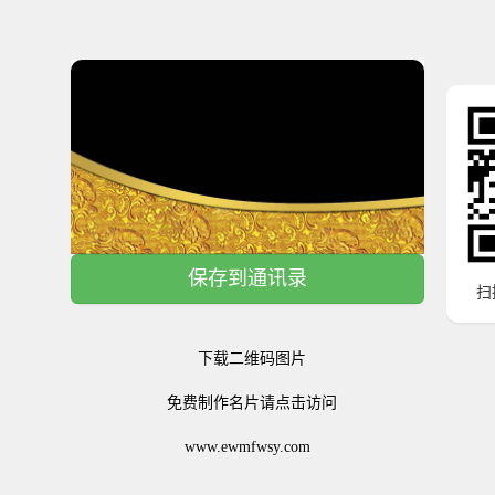
保存到通讯录
扫
下载二维码图片
免费制作名片请点击访问
www.ewmfwsy.com