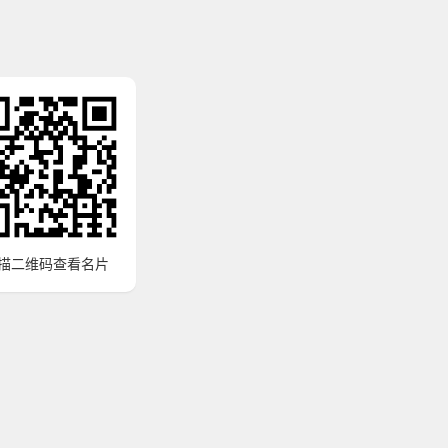
描二维码查看名片