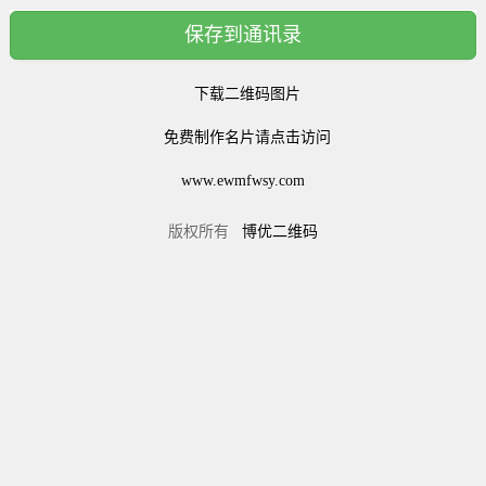
保存到通讯录
下载二维码图片
免费制作名片请点击访问
www.ewmfwsy.com
版权所有
博优二维码