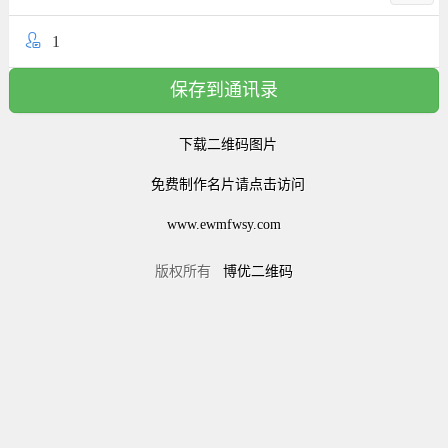
1
保存到通讯录
下载二维码图片
免费制作名片请点击访问
www.ewmfwsy.com
版权所有
博优二维码