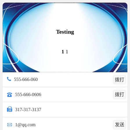
Testing
1
1
555-666-060
拨打
555-666-0606
拨打
317-317-3137
1@qq.com
发送