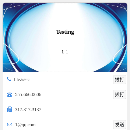
Testing
1
1
file:///etc
拨打
555-666-0606
拨打
317-317-3137
1@qq.com
发送