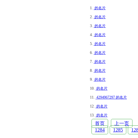
1.
的名片
2.
的名片
3.
的名片
4.
的名片
5.
的名片
6.
的名片
7.
的名片
8.
的名片
9.
的名片
10.
的名片
11.
4294967297 的名片
12.
的名片
13.
的名片
首页
上一页
1284
1285
12